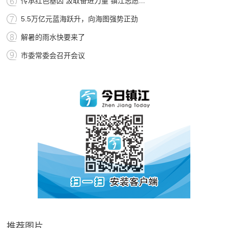
传承红色基因 汲取奋进力量 镇江志愿...
5.5万亿元蓝海跃升，向海图强势正劲
解暑的雨水快要来了
市委常委会召开会议
推荐图片