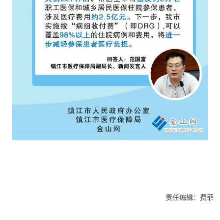
责任编辑：费菲