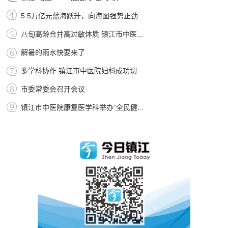
5.5万亿元蓝海跃升，向海图强势正劲
八旬高龄合并高过敏体质 镇江市中医...
解暑的雨水快要来了
多学科协作 镇江市中医院妇科成功切...
市委常委会召开会议
镇江市中医院康复医学科举办“全民健...