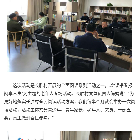
这次活动是长胜村开展的全面阅读系列活动之一，以“读书看报
阅享人生”为主题的老年人专场活动。长胜村文体负责人陈娟说：“为
更好地落实长胜村全民阅读活动方案，我们每半个月就会举办一次阅
读活动，活动主体共分青少年、青年家长、老年人、党员、干部五
类，真正做到全民参与。”