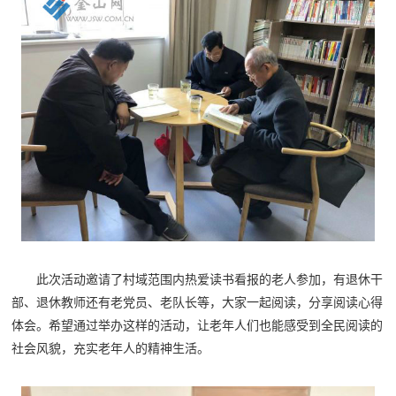
此次活动邀请了村域范围内热爱读书看报的老人参加，有退休干
部、退休教师还有老党员、老队长等，大家一起阅读，分享阅读心得
体会。希望通过举办这样的活动，让老年人们也能感受到全民阅读的
社会风貌，充实老年人的精神生活。