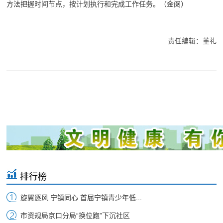
方法把握时间节点，按计划执行和完成工作任务。（金阅）
责任编辑：董礼
排行榜
旋翼逐风 宁镇同心 首届宁镇青少年低...
市资规局京口分局“换位跑”下沉社区