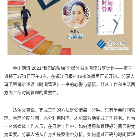
金山网讯 2021“我们的阶梯”全媒体书本阅读分享计划——第三
讲将于2月1日下午3点，在镇江日报社16楼演播室正式开讲。分享人
冯芙蓉将讲述读《时间管理》一书的心得与感悟，并从工作和生活两
方面介绍时间管理的重要性。
达尔文曾说：完成工作的方法是爱惜每一分钟。只有学会时间管
理，合理分配时间、充分利用时间，才能高效地完成工作任务。作为
一名新媒体工作人员，在日常工作中，如何运用和管理好时间显得尤
为重要。分享人将从自身实操案例中分析，如何通过正确的时间管理