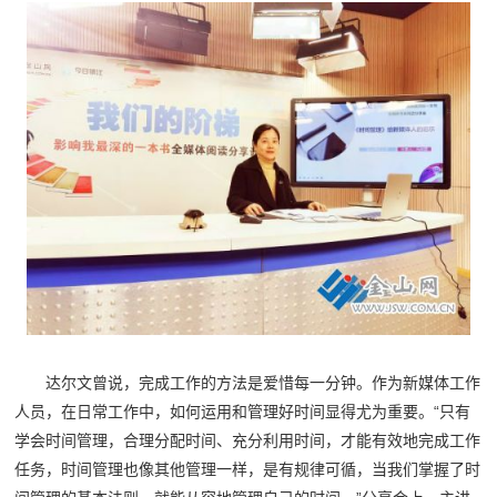
达尔文曾说，完成工作的方法是爱惜每一分钟。作为新媒体工作
人员，在日常工作中，如何运用和管理好时间显得尤为重要。“只有
学会时间管理，合理分配时间、充分利用时间，才能有效地完成工作
任务，时间管理也像其他管理一样，是有规律可循，当我们掌握了时