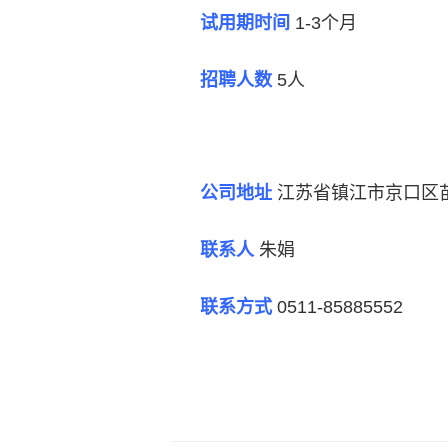
试用期时间
1-3个月
招聘人数
5人
公司地址
江苏省镇江市京口区苗
联系人
朱娟
联系方式
0511-85885552