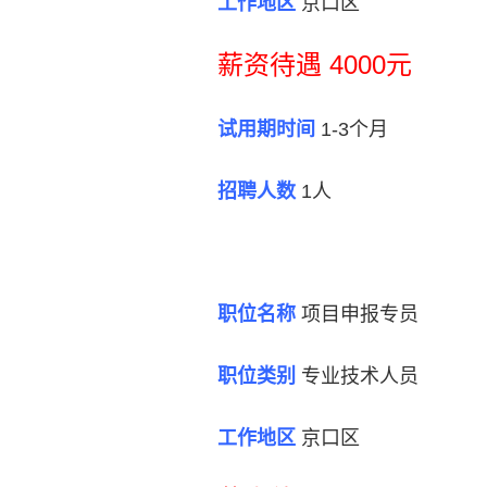
工作地区
京口区
薪资待遇 4000元
试用期时间
1-3个月
招聘人数
1人
职位名称
项目申报专员
职位类别
专业技术人员
工作地区
京口区