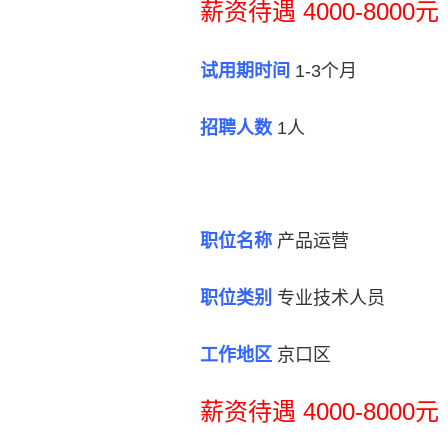
薪资待遇 4000-8000元
试用期时间
1-3个月
招聘人数
1人
职位名称
产品运营
职位类别
专业技术人员
工作地区
京口区
薪资待遇 4000-8000元