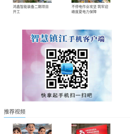
鸿鑫智能装备二期项目
不停电作业攻坚 筑牢迎
开工
峰度夏电力保障
推荐视频