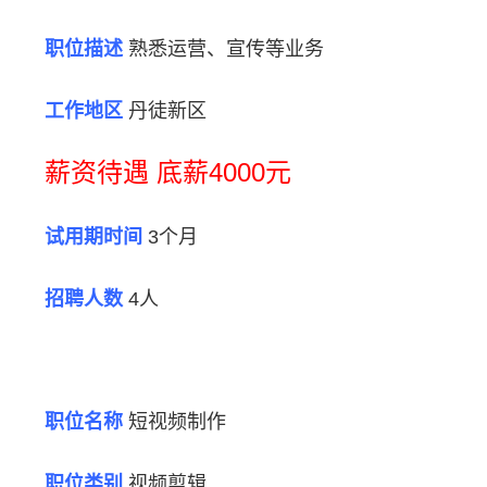
职位描述
熟悉运营、宣传等业务
工作地区
丹徒新区
薪资待遇 底薪4000元
试用期时间
3个月
招聘人数
4人
职位名称
短视频制作
职位类别
视频剪辑