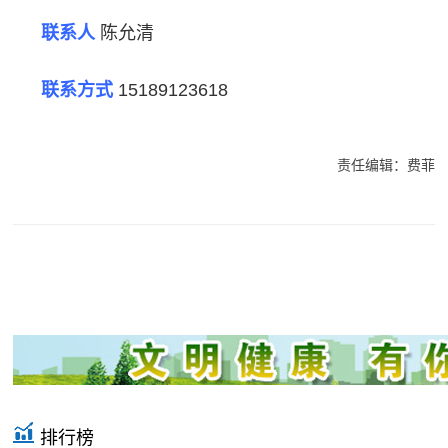
联系人
陈允清
联系方式
15189123618
责任编辑：费菲
排行榜