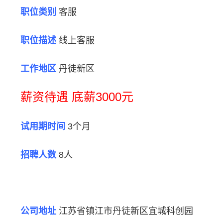
职位类别
客服
职位描述
线上客服
工作地区
丹徒新区
薪资待遇 底薪3000元
试用期时间
3个月
招聘人数
8人
公司地址
江苏省镇江市丹徒新区宜城科创园