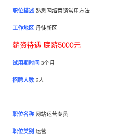
职位描述
熟悉网络营销常用方法
工作地区
丹徒新区
薪资待遇 底薪5000元
试用期时间
3个月
招聘人数
2人
职位名称
网站运营专员
职位类别
运营