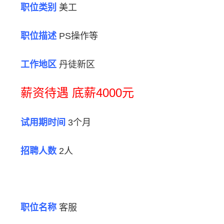
职位类别
美工
职位描述
PS操作等
工作地区
丹徒新区
薪资待遇 底薪4000元
试用期时间
3个月
招聘人数
2人
职位名称
客服