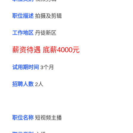
职位描述
拍摄及剪辑
工作地区
丹徒新区
薪资待遇 底薪4000元
试用期时间
3个月
招聘人数
2人
职位名称
短视频主播