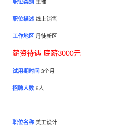
职位类别
主播
职位描述
线上销售
工作地区
丹徒新区
薪资待遇 底薪3000元
试用期时间
3个月
招聘人数
8人
职位名称
美工设计