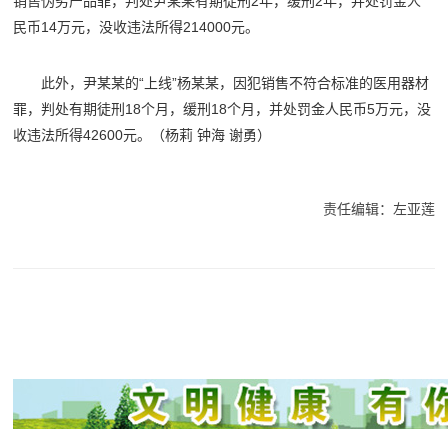
销售伪劣产品罪，判处尹某某有期徒刑2年，缓刑2年，并处罚金人
民币14万元，没收违法所得214000元。
此外，尹某某的“上线”杨某某，因犯销售不符合标准的医用器材
罪，判处有期徒刑18个月，缓刑18个月，并处罚金人民币5万元，没
收违法所得42600元。
（杨莉 钟海 谢勇）
责任编辑：左亚莲