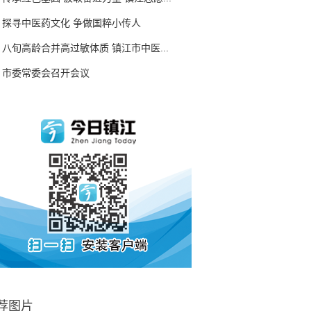
探寻中医药文化 争做国粹小传人
八旬高龄合并高过敏体质 镇江市中医...
市委常委会召开会议
荐图片