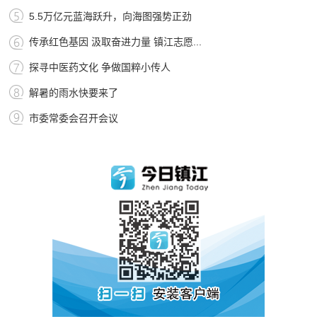
5.5万亿元蓝海跃升，向海图强势正劲
传承红色基因 汲取奋进力量 镇江志愿...
探寻中医药文化 争做国粹小传人
解暑的雨水快要来了
市委常委会召开会议