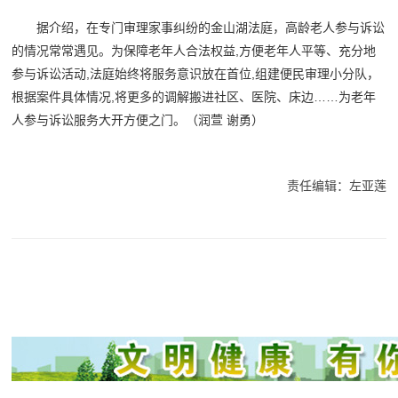
据介绍，在专门审理家事纠纷的金山湖法庭，高龄老人参与诉讼
的情况常常遇见。为保障老年人合法权益,方便老年人平等、充分地
参与诉讼活动,法庭始终将服务意识放在首位,组建便民审理小分队，
根据案件具体情况,将更多的调解搬进社区、医院、床边……为老年
人参与诉讼服务大开方便之门。
（润萱 谢勇）
责任编辑：左亚莲