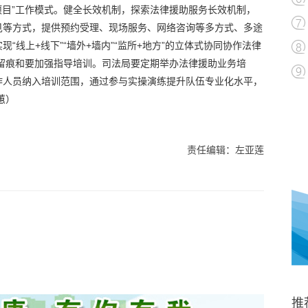
项目”工作模式。健全长效机制，探索法律援助服务长效机制，
见等方式，提供预约受理、现场服务、网络咨询等多方式、多途
“线上+线下”“墙外+墙内”“监所+地方”的立体式协同协作法律
留痕和要加强指导培训。司法局要定期举办法律援助业务培
作人员纳入培训范围，通过参与实操演练提升队伍专业化水平，
蕙）
责任编辑：左亚莲
推