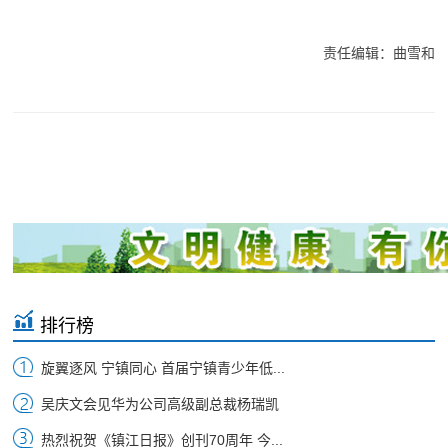
责任编辑：曲雪和
排行榜
旋翼逐风 宁镇同心 首届宁镇青少年低...
吴庆文会见华为公司高级副总裁杨瑞凯
热烈祝贺《镇江日报》创刊70周年 今...