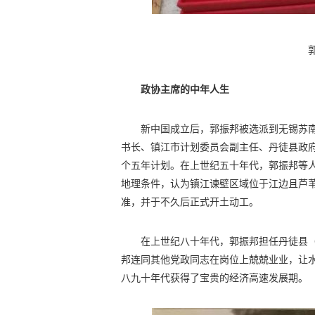
政协主席的中年人生
新中国成立后，郭振邦被选派到无锡苏
书长、镇江市计划委员会副主任、丹徒县政
个五年计划。在上世纪五十年代，郭振邦等
地理条件，认为镇江谏壁区域位于江边且芦
准，并于不久后正式开土动工。
在上世纪八十年代，郭振邦担任丹徒县
邦连同其他党政同志在岗位上兢兢业业，让水
八九十年代获得了宝贵的经济高速发展期。