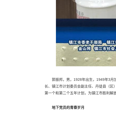
郭振邦，男，1928年出生，1949年
长、镇江市计划委员会副主任、丹徒县（区
第一个和第二个五年计划，为镇江市胜利解
地下党员的青春岁月