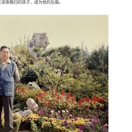
天深夜晚归的孩子，成为他的后盾。