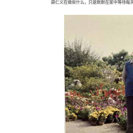
薛仁义在做些什么，只是默默在家中等待每