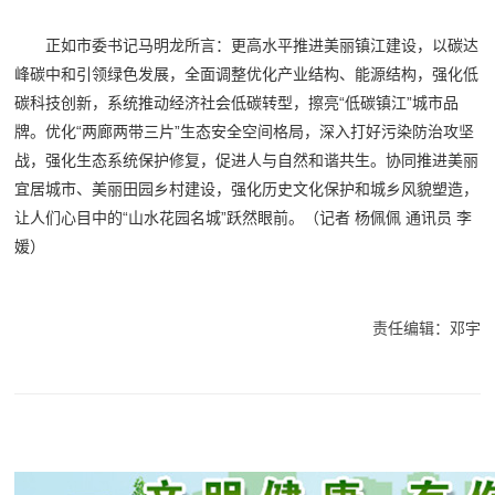
正如市委书记马明龙所言：更高水平推进美丽镇江建设，以碳达
峰碳中和引领绿色发展，全面调整优化产业结构、能源结构，强化低
碳科技创新，系统推动经济社会低碳转型，擦亮“低碳镇江”城市品
牌。优化“两廊两带三片”生态安全空间格局，深入打好污染防治攻坚
战，强化生态系统保护修复，促进人与自然和谐共生。协同推进美丽
宜居城市、美丽田园乡村建设，强化历史文化保护和城乡风貌塑造，
让人们心目中的“山水花园名城”跃然眼前。（
记者 杨佩佩 通讯员 李
媛
）
责任编辑：邓宇