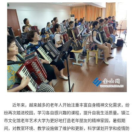
近年来，越来越多的老年人开始注重丰富自身精神文化需求，纷
纷再次踏进校园，学习各自感兴趣的课程，提升自我生活质量。镇江
市文化馆老年艺术大学为更好地打造老年朋友的精神家园，暑假期
间，对教室环境、教学设施做了维护和更新，科学谋划开学和疫情防