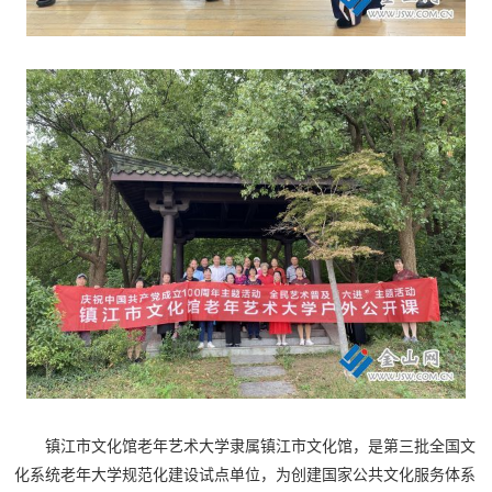
镇江市文化馆老年艺术大学隶属镇江市文化馆，是第三批全国文
化系统老年大学规范化建设试点单位，为创建国家公共文化服务体系