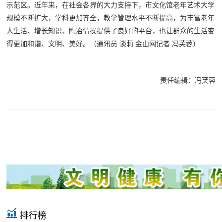
示范区。近年来，在社会各界的大力支持下，市文化馆老年艺术大学
规模不断扩大，学科更加齐全，教学管理水平不断提高，为丰富老年
人生活、增长知识、陶冶情操提供了良好的平台，也让群众的生活变
得更加和谐、文明、美好。（通讯员 谈莉 金山网记者 冯芙蓉）
责任编辑：冯芙蓉
排行榜