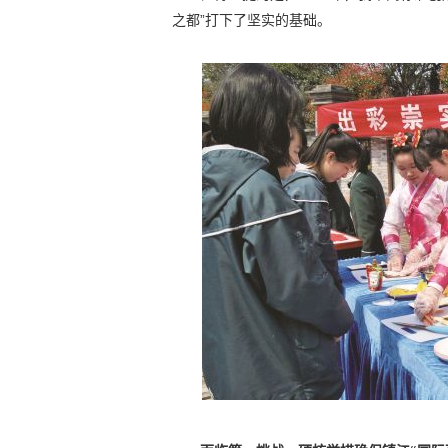
之都”打下了坚实的基础。