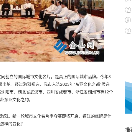
国共同创立的国际城市文化名片，是真正的国际城市品牌。今年8
结果出炉。经过激烈初选，我市入选2023年“东亚文化之都”候选
沈阳市、湖北省武汉市、四川省成都市、浙江省湖州市等12个
共赴东亚文化之约。
争激烈。新一轮城市文化名片争夺赛即将开启，镇江的底牌是什
来怎样的变化？
推