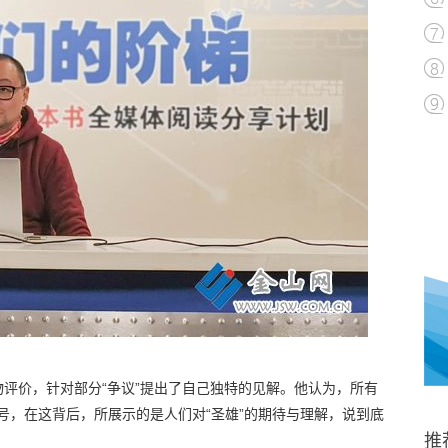
评价，针对部分“争议”提出了自己独特的见解。他认为，所有
称号，在这背后，所展示的是人们对“圣雄”的期待与理解，说到底
推