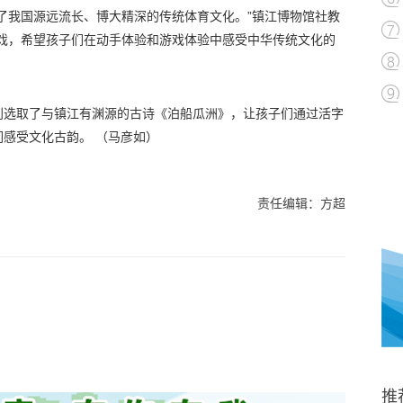
了我国源远流长、博大精深的传统体育文化。”镇江博物馆社教
游戏，希望孩子们在动手体验和游戏体验中感受中华传统文化的
别选取了与镇江有渊源的古诗《泊船瓜洲》，让孩子们通过活字
感受文化古韵。 （马彦如）
责任编辑：方超
推