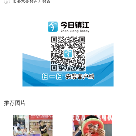
市委常委会召开会议
推荐图片