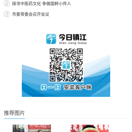
探寻中医药文化 争做国粹小传人
市委常委会召开会议
推荐图片