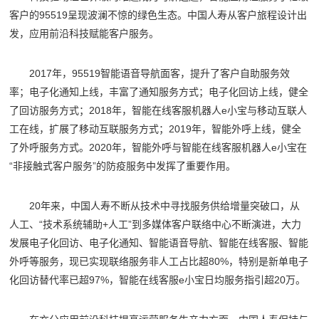
客户的95519呈现波澜不惊的绿色生态。中国人寿从客户旅程设计出
发，应用前沿科技赋能客户服务。
2017年，95519智能语音导航面客，提升了客户自助服务效
率；电子化通知上线，丰富了通知服务方式；电子化回访上线，健全
了回访服务方式；2018年，智能在线客服机器人e小宝与移动互联人
工在线，扩展了移动互联服务方式；2019年，智能外呼上线，健全
了外呼服务方式。2020年，智能外呼与智能在线客服机器人e小宝在
“非接触式客户服务”的防疫服务中发挥了重要作用。
20年来，中国人寿不断从技术中寻找服务供给增量突破口，从
人工、“技术系统辅助+人工”到多媒体客户联络中心不断演进，大力
发展电子化回访、电子化通知、智能语音导航、智能在线客服、智能
外呼等服务，现已实现联络服务非人工占比超80%，特别是新单电子
化回访替代率已超97%，智能在线客服e小宝日均服务指引超20万。