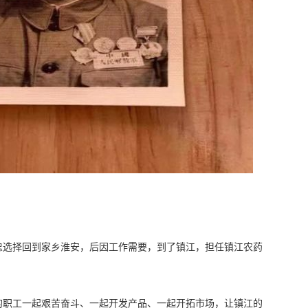
忠选择回到家乡淮安，后因工作需要，到了镇江，担任镇江农药
的职工一起艰苦奋斗、一起开发产品、一起开拓市场，让镇江的