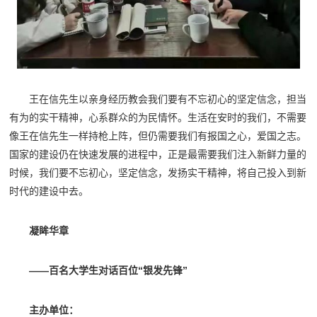
王在信先生以亲身经历教会我们要有不忘初心的坚定信念，担当
有为的实干精神，心系群众的为民情怀。生活在安时的我们，不需要
像王在信先生一样持枪上阵，但仍需要我们有报国之心，爱国之志。
国家的建设仍在快速发展的进程中，正是最需要我们注入新鲜力量的
时候，我们要不忘初心，坚定信念，发扬实干精神，将自己投入到新
时代的建设中去。
凝眸华章
——百名大学生对话百位“银发先锋”
主办单位：