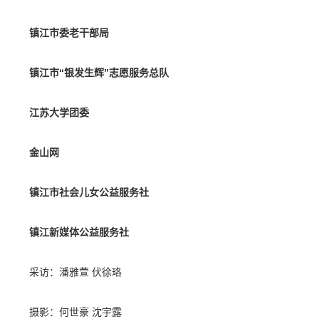
镇江市委老干部局
镇江市“银发生辉”志愿服务总队
江苏大学团委
金山网
镇江市社会儿女公益服务社
镇江新媒体公益服务社
采访：潘雅萱 伏徐珞
摄影：何世豪 沈宇露