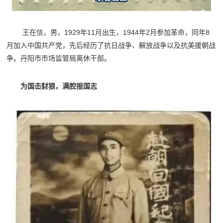
王在信，男，1929年11月出生，1944年2月参加革命，同年8
月加入中国共产党，先后经历了抗日战争、解放战争以及抗美援朝战
争。丹阳市市场监管局离休干部。
为国击豺狼，满腔报国志