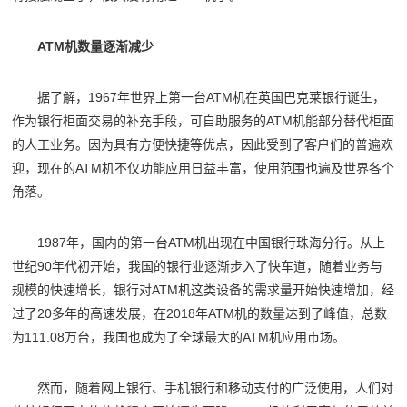
ATM机数量逐渐减少
据了解，1967年世界上第一台ATM机在英国巴克莱银行诞生，
作为银行柜面交易的补充手段，可自助服务的ATM机能部分替代柜面
的人工业务。因为具有方便快捷等优点，因此受到了客户们的普遍欢
迎，现在的ATM机不仅功能应用日益丰富，使用范围也遍及世界各个
角落。
1987年，国内的第一台ATM机出现在中国银行珠海分行。从上
世纪90年代初开始，我国的银行业逐渐步入了快车道，随着业务与
规模的快速增长，银行对ATM机这类设备的需求量开始快速增加，经
过了20多年的高速发展，在2018年ATM机的数量达到了峰值，总数
为111.08万台，我国也成为了全球最大的ATM机应用市场。
然而，随着网上银行、手机银行和移动支付的广泛使用，人们对