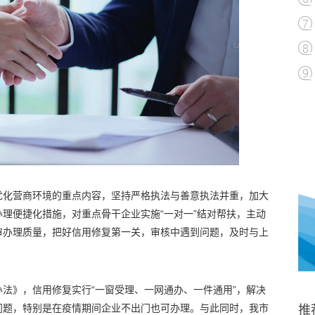
优化营商环境的重点内容，坚持严格执法与善意执法并重，加大
理便捷化措施，对重点骨干企业实施“一对一”结对帮扶，主动
审办理质量，把好信用修复第一关，审核中遇到问题，及时与上
法》，信用修复实行“一窗受理、一网通办、一件通用”，解决
问题，特别是在疫情期间企业不出门也可办理。与此同时，我市
推