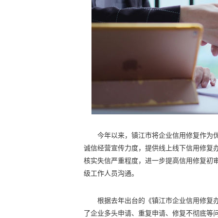
今年以来，镇江市将企业信用修复作为
诚信经营宣传力度，提供线上线下信用修复办
核实失信严重程度，进一步提高信用修复初
级工作人员沟通。
根据去年出台的《镇江市企业信用修复办
了企业多头申请、重复申请、修复不彻底等