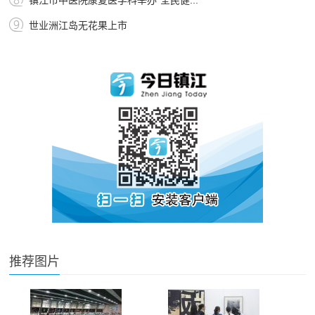
镇江市中医院康复医学科举办“全民健...
世业洲江岛无花果上市
推荐图片