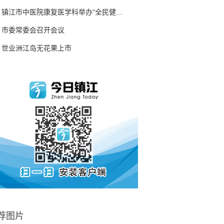
镇江市中医院康复医学科举办“全民健...
市委常委会召开会议
世业洲江岛无花果上市
荐图片