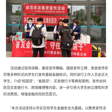
活动通过现场讲解、悬挂宣传横幅、摆放宣传立牌、发放宣传折
页等多种形式向学生们宣传基础金融知识。同时该行工作人员走近大
学生，介绍“校园贷”、“套路贷”、买卖银行卡等典型案例，宣传如何
防范买卖银行卡、跨境赌博等内容，进一步引导大学生树立理性科学
的消费观，增强金融风险防范意识。
“本次活动坚持以夯实在校学生金融安全为基础，以教育宣传活