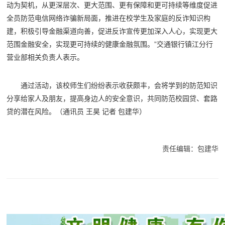
动为契机，从更深层次、更大范围、更有保障和更可持续等维度促进
全员防范电信网络诈骗新局面，推进在校学生及家庭的反诈知识构
建，积极引导金融渠道向善，促进反诈宣传更加深入人心，实现更大
范围金融安全，实现更可持续的健康金融氛围。”交通银行镇江分行
营业部相关负责人表示。
通过活动，该校师生们纷纷表示收获颇丰，会将学到的防范知识
分享给家人及朋友，提高身边人的安全意识，共同防范校园贷、套路
贷的潜在风险。（通讯员 王昊 记者 包建华）
责任编辑：包建华