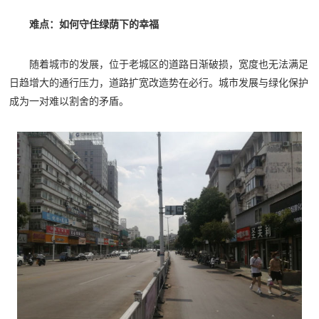
难点：如何守住绿荫下的幸福
随着城市的发展，位于老城区的道路日渐破损，宽度也无法满足
日趋增大的通行压力，道路扩宽改造势在必行。城市发展与绿化保护
成为一对难以割舍的矛盾。