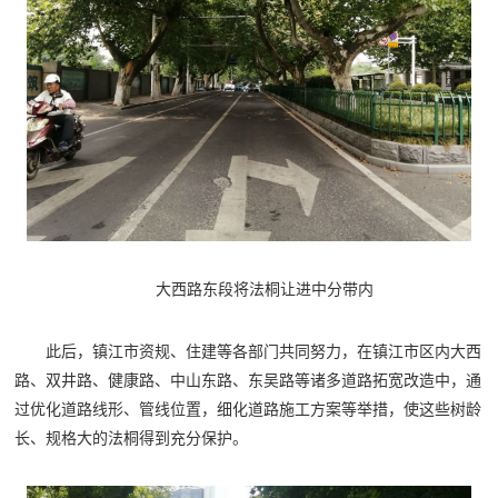
大西路东段将法桐让进中分带内
此后，镇江市资规、住建等各部门共同努力，在镇江市区内大西
路、双井路、健康路、中山东路、东吴路等诸多道路拓宽改造中，通
过优化道路线形、管线位置，细化道路施工方案等举措，使这些树龄
长、规格大的法桐得到充分保护。