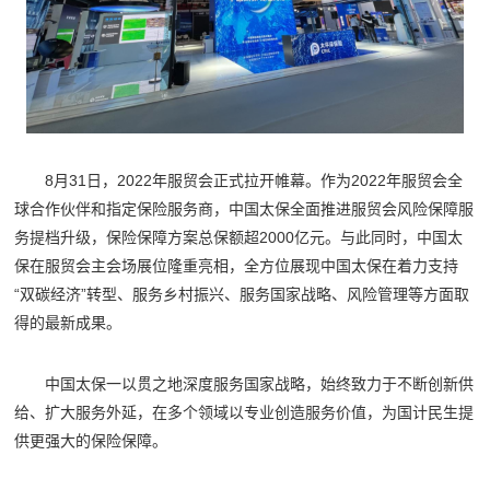
8月31日，2022年服贸会正式拉开帷幕。作为2022年服贸会全
球合作伙伴和指定保险服务商，中国太保全面推进服贸会风险保障服
务提档升级，保险保障方案总保额超2000亿元。与此同时，中国太
保在服贸会主会场展位隆重亮相，全方位展现中国太保在着力支持
“双碳经济”转型、服务乡村振兴、服务国家战略、风险管理等方面取
得的最新成果。
中国太保一以贯之地深度服务国家战略，始终致力于不断创新供
给、扩大服务外延，在多个领域以专业创造服务价值，为国计民生提
供更强大的保险保障。