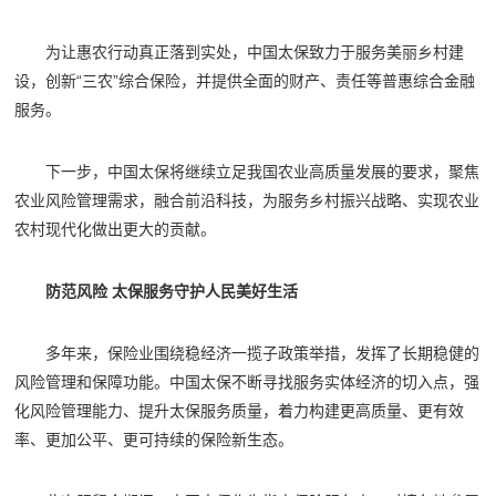
为让惠农行动真正落到实处，中国太保致力于服务美丽乡村建
设，创新“三农”综合保险，并提供全面的财产、责任等普惠综合金融
服务。
下一步，中国太保将继续立足我国农业高质量发展的要求，聚焦
农业风险管理需求，融合前沿科技，为服务乡村振兴战略、实现农业
农村现代化做出更大的贡献。
防范风险 太保服务守护人民美好生活
多年来，保险业围绕稳经济一揽子政策举措，发挥了长期稳健的
风险管理和保障功能。中国太保不断寻找服务实体经济的切入点，强
化风险管理能力、提升太保服务质量，着力构建更高质量、更有效
率、更加公平、更可持续的保险新生态。