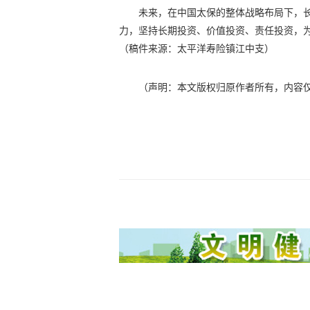
未来，在中国太保的整体战略布局下，
力，坚持长期投资、价值投资、责任投资，为
（稿件来源：太平洋寿险镇江中支）
（声明：本文版权归原作者所有，内容