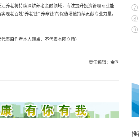
长江养老将持续深耕养老金融领域，专注提升投资管理专业能
实现老百姓“养老钱”“养命钱”的保值增值持续贡献专业力量。
仅代表原作者本人观点，不代表本网立场）
责任编辑：金季
推