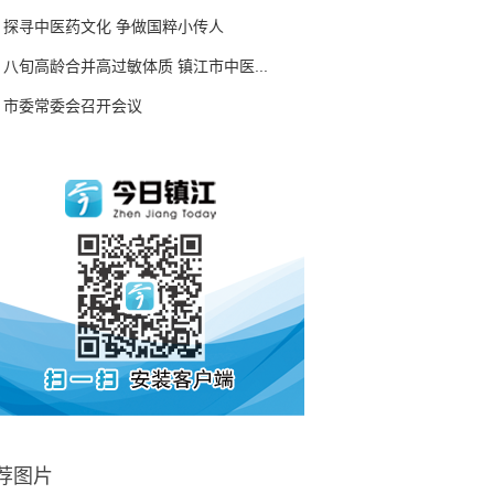
探寻中医药文化 争做国粹小传人
八旬高龄合并高过敏体质 镇江市中医...
市委常委会召开会议
荐图片