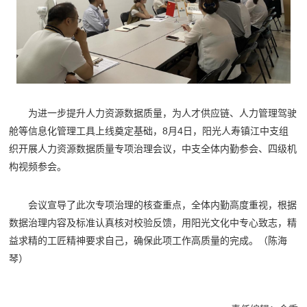
为进一步提升人力资源数据质量，为人才供应链、人力管理驾驶
舱等信息化管理工具上线奠定基础，8月4日，阳光人寿镇江中支组
织开展人力资源数据质量专项治理会议，中支全体内勤参会、四级机
构视频参会。
会议宣导了此次专项治理的核查重点，全体内勤高度重视，根据
数据治理内容及标准认真核对校验反馈，用阳光文化中专心致志，精
益求精的工匠精神要求自己，确保此项工作高质量的完成。（陈海
琴）