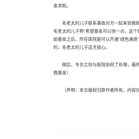
金求助。
毛老太的儿子联系事故对方一起来到救
毛老太的儿子称“希望基金可以快一点，这个
助基金之后，所在医院是可以开通“绿色通道
的，毛老太的儿子这才放心。
随后，专员立刻与医院协同了处理，最终
救基金）
（声明：本文版权归原作者所有，内容