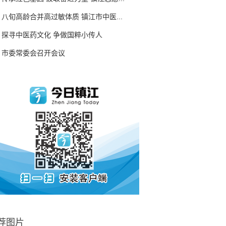
八旬高龄合并高过敏体质 镇江市中医...
探寻中医药文化 争做国粹小传人
市委常委会召开会议
荐图片