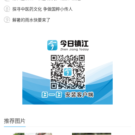
探寻中医药文化 争做国粹小传人
解暑的雨水快要来了
推荐图片