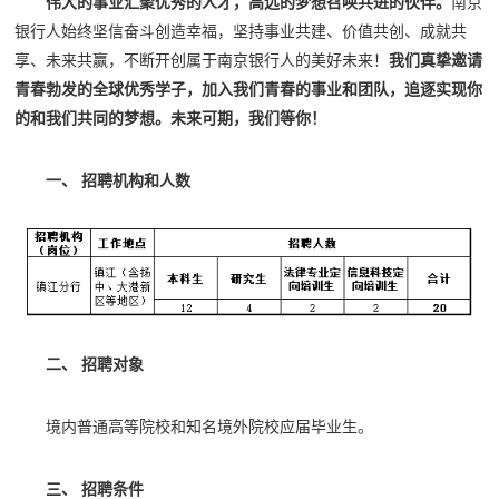
伟大的事业汇聚优秀的人才，高远的梦想召唤共进的伙伴。
南京
银行人始终坚信奋斗创造幸福，坚持事业共建、价值共创、成就共
享、未来共赢，不断开创属于南京银行人的美好未来！
我们真挚邀请
青春勃发的全球优秀学子，加入我们青春的事业和团队，追逐实现你
的和我们共同的梦想。未来可期，我们等你！
一、 招聘机构和人数
二、 招聘对象
境内普通高等院校和知名境外院校应届毕业生。
三、 招聘条件