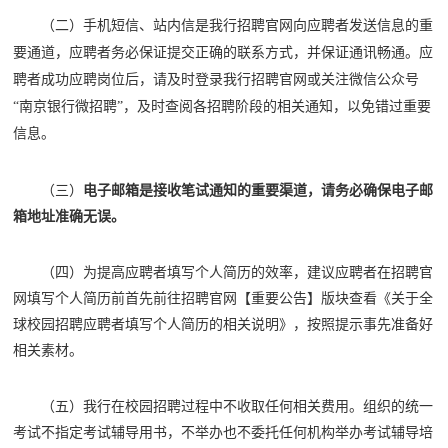
（二）手机短信、站内信是我行招聘官网向应聘者发送信息的重
要通道，应聘者务必保证提交正确的联系方式，并保证通讯畅通。应
聘者成功应聘岗位后，请及时登录我行招聘官网或关注微信公众号
“南京银行微招聘”，及时查阅各招聘阶段的相关通知，以免错过重要
信息。
（三）
电子邮箱是接收笔试通知的重要渠道，请务必确保电子邮
箱地址准确无误。
（四）为提高应聘者填写个人简历的效率，建议应聘者在招聘官
网填写个人简历前首先前往招聘官网【重要公告】版块查看《关于全
球校园招聘应聘者填写个人简历的相关说明》，按照提示事先准备好
相关素材。
（五）我行在校园招聘过程中不收取任何相关费用。组织的统一
考试不指定考试辅导用书，不举办也不委托任何机构举办考试辅导培