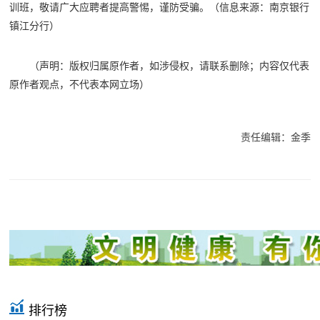
训班，敬请广大应聘者提高警惕，谨防受骗。（信息来源：南京银行
镇江分行）
（声明：版权归属原作者，如涉侵权，请联系删除；内容仅代表
原作者观点，不代表本网立场）
责任编辑：金季
排行榜