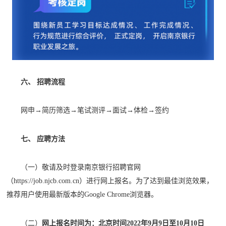
六、 招聘流程
网申
→简历筛选→笔试测评→面试→体检→签约
七、 应聘方法
（一）敬请及时登录南京银行招聘官网
（
https://job.njcb.com.cn）进行网上报名。为了达到最佳浏览效果，
推荐用户使用最新版本的Google Chrome浏览器。
（二）
网上报名时间为：北京时间
2022年9月9日至10月10日