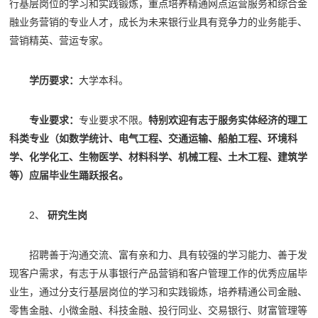
行基层岗位的学习和实践锻炼，重点培养精通网点运营服务和综合金
融业务营销的专业人才，成长为未来银行业具有竞争力的业务能手、
营销精英、营运专家。
学历要求：
大学本科。
专业要求：
专业要求不限。
特别欢迎有志于服务实体经济的理工
科类专业（如数学统计、电气工程、交通运输、船舶工程、环境科
学、化学化工、生物医学、材料科学、机械工程、土木工程、建筑学
等）应届毕业生踊跃报名。
2、
研究生岗
招聘善于沟通交流、富有亲和力、具有较强的学习能力、善于发
现客户需求，有志于从事银行产品营销和客户管理工作的优秀应届毕
业生，通过分支行基层岗位的学习和实践锻炼，培养精通公司金融、
零售金融、小微金融、科技金融、投行同业、交易银行、财富管理等