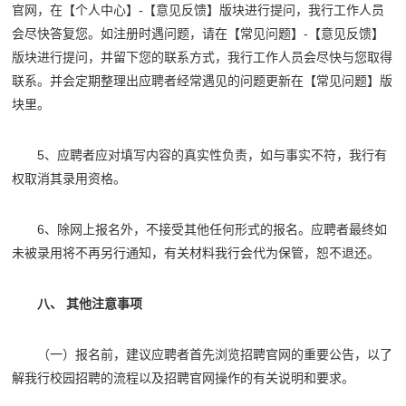
官网，在【个人中心】-【意见反馈】版块进行提问，我行工作人员
会尽快答复您。如注册时遇问题，请在【常见问题】-【意见反馈】
版块进行提问，并留下您的联系方式，我行工作人员会尽快与您取得
联系。并会定期整理出应聘者经常遇见的问题更新在【常见问题】版
块里。
5、应聘者应对填写内容的真实性负责，如与事实不符，我行有
权取消其录用资格。
6、除网上报名外，不接受其他任何形式的报名。应聘者最终如
未被录用将不再另行通知，有关材料我行会代为保管，恕不退还。
八、 其他注意事项
（一）报名前，建议应聘者首先浏览招聘官网的重要公告，以了
解我行校园招聘的流程以及招聘官网操作的有关说明和要求。