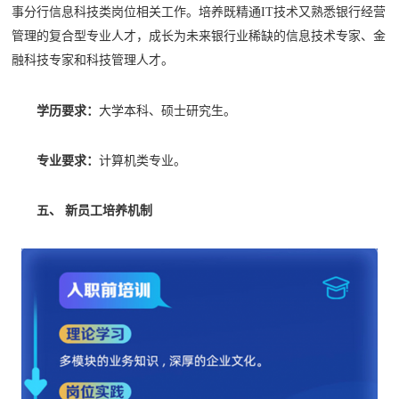
事分行信息科技类岗位相关工作。培养既精通
IT技术又熟悉银行经营
管理的复合型专业人才，成长为未来银行业稀缺的信息技术专家、金
融科技专家和科技管理人才。
学历要求：
大学本科、硕士研究生。
专业要求：
计算机类专业。
五、 新员工培养机制