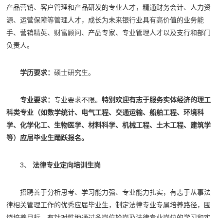
产品营销、客户管理和产品研发的专业人才，精通财务会计、人力资
源、运营保障等管理人才，成长为未来银行业具有高价值的业务能
手、营销精英、财富顾问、产品专家、专业管理人才以及支行和部门
负责人。
学历要求：
硕士研究生。
专业要求：
专业要求不限。
特别欢迎有志于服务实体经济的理工
科类专业（如数学统计、电气工程、交通运输、船舶工程、环境科
学、化学化工、生物医学、材料科学、机械工程、土木工程、建筑学
等）应届毕业生踊跃报名。
3、
法律专业定向培训生岗
招聘善于分析思考、学习能力强、专业能力扎实，有志于从事法
律相关管理工作的优秀应届毕业生，制定法律专业专属培养路径，围
绕培养目标，有针对性地通过多岗位轮岗及法律专业岗位的学习和实