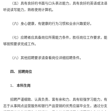
（五）具有良好的书面与口头表达能力，具有良好的英语或法语
听说读写能力，熟练使用计算机。
（六）身心健康，有健康的行为习惯和业余兴趣爱好。
（七）应聘者应具备岗位所需能力条件，胜任岗位工作要求，能
够按照要求完成工作。
（八）其他招聘要求请查看岗位详细招聘条件。
四、 招聘岗位
1、
本科生岗
招聘严谨细致、认真负责、富有亲和力、具有较强学习能力，有
志于从事网点运营服务和银行产品营销的优秀应届毕业生，通过分支