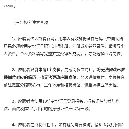
24:00。
（三）报名注意事项
1、应聘者进入招聘官网，用本人有效身份证件号码（中国大陆
居民必须使用身份证号码）进行注册，注册成功并登录后，请填写个
人资料，个人资料填写完整并提交审核成功后，才能选择应聘岗位。
2、应聘者
，完成岗位应聘后，
将无法修改已应
只能申请
1个岗位
聘岗位对应的简历，也无法更改应聘岗位
，务必谨慎操作。岗位投递
前注意区分招聘机构、工作地点和招聘岗位，慎重选择应聘岗位。
3、应聘者应使用18位身份证号登录报名，报名证件与参加笔
试、面试及体检等环节时的身份证件应保持一致。
4、应聘者在招聘过程中，如有疑问需要咨询，请进入我行招聘