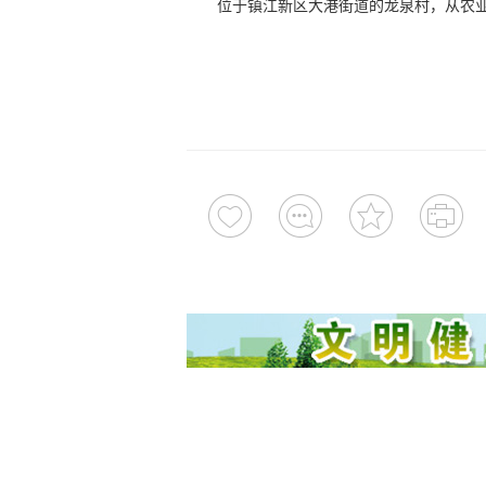
位于镇江新区大港街道的龙泉村，从农