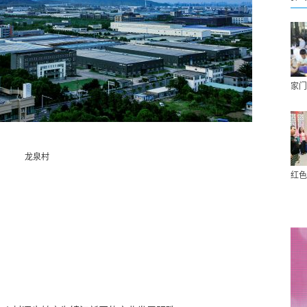
家门
龙泉村
红色