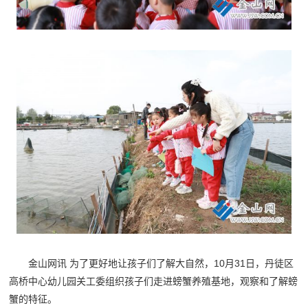
金山网讯 为了更好地让孩子们了解大自然，10月31日，丹徒区
高桥中心幼儿园关工委组织孩子们走进螃蟹养殖基地，观察和了解螃
蟹的特征。