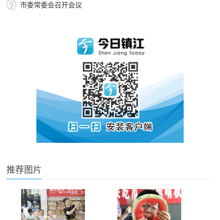
市委常委会召开会议
推荐图片