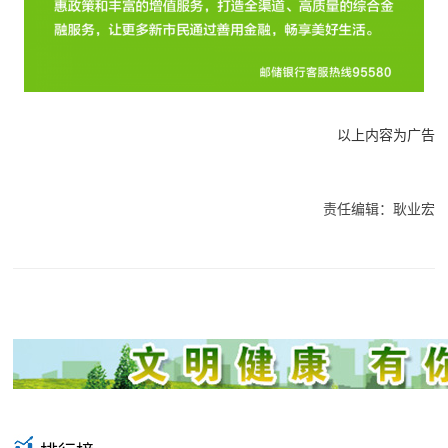
以上内容为广告
责任编辑：耿业宏