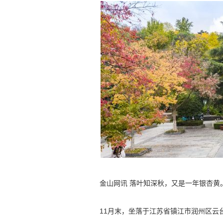
金山网讯 落叶知深秋，又是一年银杏黄
11月末，坐落于江苏省镇江市润州区云