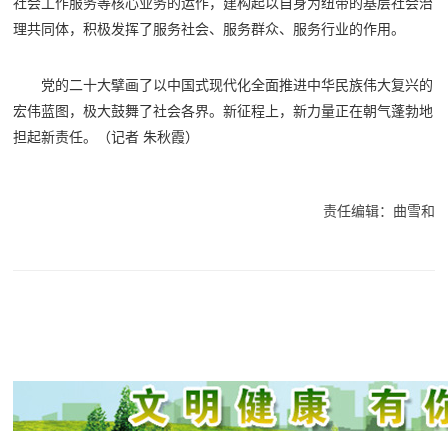
社会工作服务等核心业务的运作，建构起以自身为纽带的基层社会治
理共同体，积极发挥了服务社会、服务群众、服务行业的作用。
党的二十大擘画了以中国式现代化全面推进中华民族伟大复兴的
宏伟蓝图，极大鼓舞了社会各界。新征程上，新力量正在朝气蓬勃地
担起新责任。（记者 朱秋霞）
责任编辑：曲雪和