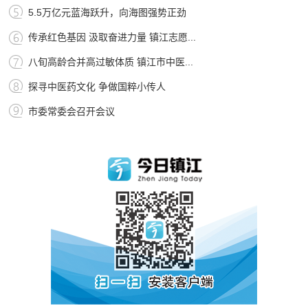
5.5万亿元蓝海跃升，向海图强势正劲
传承红色基因 汲取奋进力量 镇江志愿...
八旬高龄合并高过敏体质 镇江市中医...
探寻中医药文化 争做国粹小传人
市委常委会召开会议