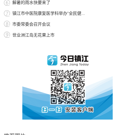
解暑的雨水快要来了
镇江市中医院康复医学科举办“全民健...
市委常委会召开会议
世业洲江岛无花果上市