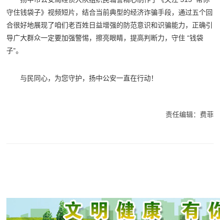
守住钱袋子》视频短片，结合当前典型的经济诈骗手段，通过五个回
合很好地展现了咱们老百姓日益增强的防范意识和识骗能力，正确引
导广大群众一定要加强警惕，擦亮眼睛，提高判断力，守住 “钱袋
子”。
与民同心，为您守护，扬中公安一直在行动！
责任编辑：费菲