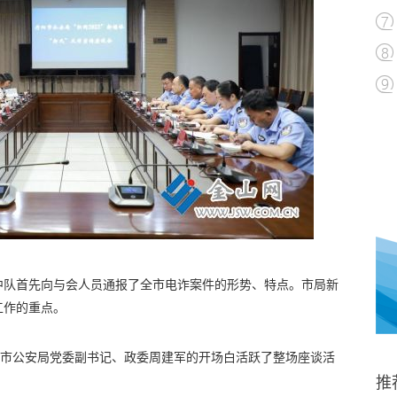
中队首先向与会人员通报了全市电诈案件的形势、特点。市局新
工作的重点。
阳市公安局党委副书记、政委周建军的开场白活跃了整场座谈活
推