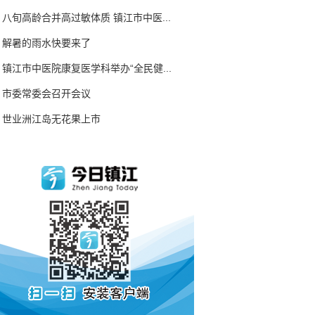
八旬高龄合并高过敏体质 镇江市中医...
解暑的雨水快要来了
镇江市中医院康复医学科举办“全民健...
市委常委会召开会议
世业洲江岛无花果上市