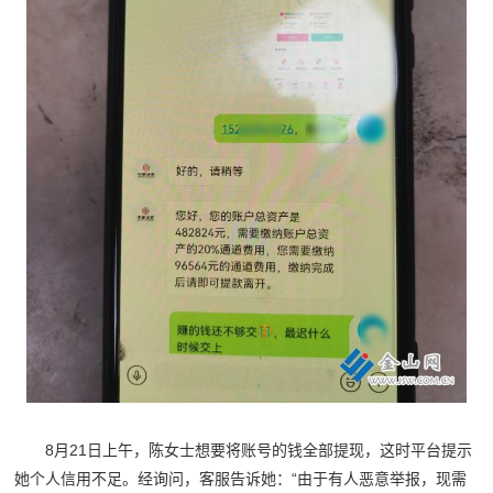
8月21日上午，陈女士想要将账号的钱全部提现，这时平台提示
她个人信用不足。经询问，客服告诉她：“由于有人恶意举报，现需