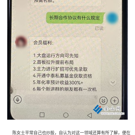
陈女士平常自己也炒股，自认为对这一领域还算有所了解，便在