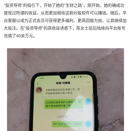
“投资导师”的指引下，开始了她的“生财之路”。刚开始，她的确成功
提现过所谓的收益，从而更加相信这款炒股软件可以赚钱。随后，平
台客服以成为正式会员可获得更多福利、更高回报为由，让其继续加
大投注。在“投资导师”的高收益诱惑下，陈女士前后陆续向平台账号
充值了40余万元。