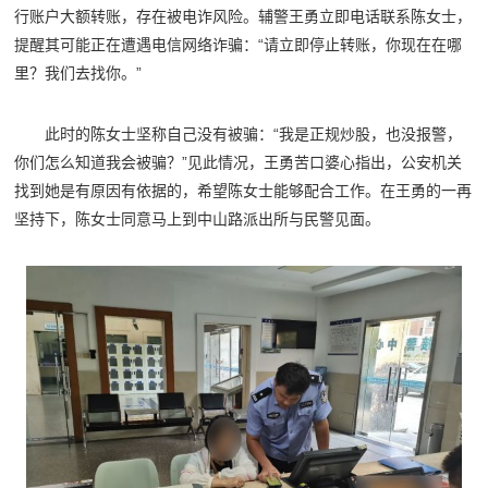
行账户大额转账，存在被电诈风险。辅警王勇立即电话联系陈女士，
提醒其可能正在遭遇电信网络诈骗：“请立即停止转账，你现在在哪
里？我们去找你。”
此时的陈女士坚称自己没有被骗：“我是正规炒股，也没报警，
你们怎么知道我会被骗？”见此情况，王勇苦口婆心指出，公安机关
找到她是有原因有依据的，希望陈女士能够配合工作。在王勇的一再
坚持下，陈女士同意马上到中山路派出所与民警见面。