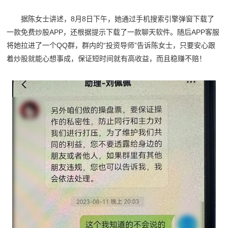
据陈女士讲述，8月8日下午，她通过手机搜索引擎弹窗下载了
一款免费炒股APP，还根据提示下载了一款聊天软件。随后APP客服
将她拉进了一个QQ群，群内的“投资导师”告诉陈女士，只要安心跟
着炒股就能心想事成，保证短时间就有高收益，而且稳赚不赔！