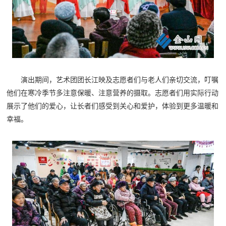
演出期间，艺术团团长江映及志愿者们与老人们亲切交流，叮嘱
他们在寒冷季节多注意保暖、注意营养的摄取。志愿者们用实际行动
展示了他们的爱心，让长者们感受到关心和爱护，体验到更多温暖和
幸福。