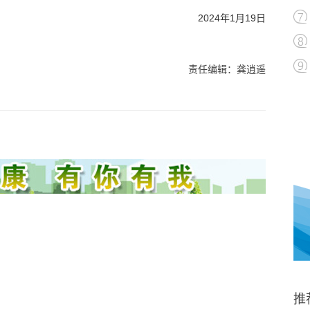
2024年1月19日
责任编辑：龚逍遥
推