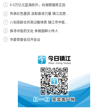
5.5万亿元蓝海跃升，向海图强势正劲
传承红色基因 汲取奋进力量 镇江志愿...
八旬高龄合并高过敏体质 镇江市中医...
探寻中医药文化 争做国粹小传人
市委常委会召开会议